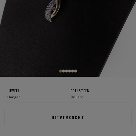
JUWEEL
EDELSTEEN
Hanger
Briljant
UITVERKOCHT