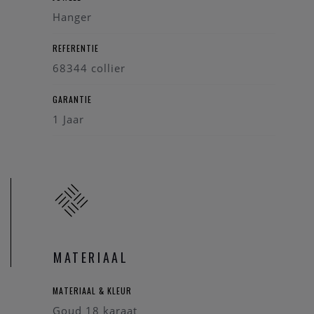
Hanger
REFERENTIE
68344 collier
GARANTIE
1 Jaar
MATERIAAL
MATERIAAL & KLEUR
Goud 18 karaat