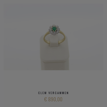
CLEM VERCAMMEN
€ 890,00