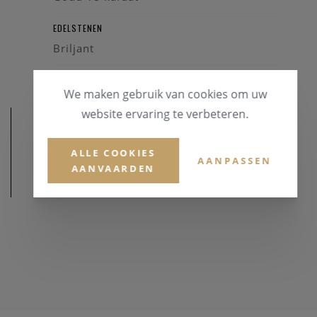
EDELSTENEN
Briljant
We maken gebruik van cookies om uw
website ervaring te verbeteren.
ALLE COOKIES
AANPASSEN
AANVAARDEN
AFMETINGEN