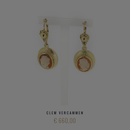
CLEM VERCAMMEN
€ 660,00