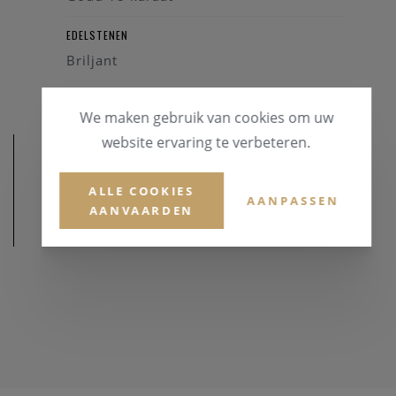
EDELSTENEN
Briljant
We maken gebruik van cookies om uw
website ervaring te verbeteren.
ALLE COOKIES
AANPASSEN
AANVAARDEN
AFMETINGEN