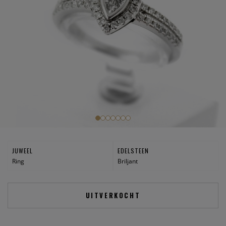
JUWEEL
EDELSTEEN
Ring
Briljant
UITVERKOCHT