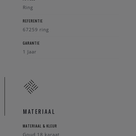
Ring
REFERENTIE
67259 ring
GARANTIE
1 Jaar
MATERIAAL
MATERIAAL & KLEUR
Goud 18 karaat