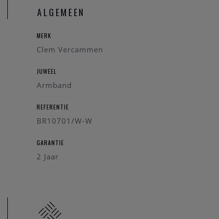
ALGEMEEN
MERK
Clem Vercammen
JUWEEL
Armband
REFERENTIE
BR10701/W-W
GARANTIE
2 Jaar