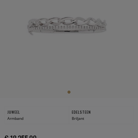
JUWEEL
EDELSTEEN
Armband
Briljant