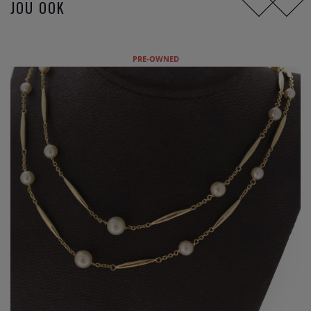
JOU OOK
PRE-OWNED