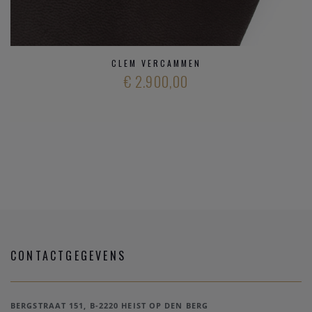
CLEM VERCAMMEN
€ 2.900,00
CONTACTGEGEVENS
BERGSTRAAT 151, B-2220 HEIST OP DEN BERG