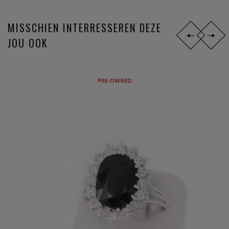
MISSCHIEN INTERRESSEREN DEZE
JOU OOK
PRE-OWNED