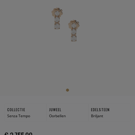
COLLECTIE
JUWEEL
EDELSTEEN
Senza Tempo
Oorbellen
Briljant