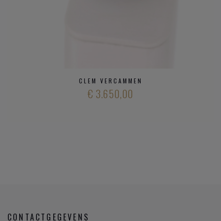
CLEM VERCAMMEN
€ 3.650,00
CONTACTGEGEVENS