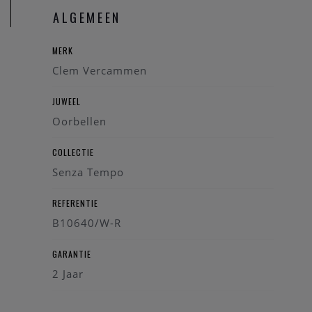
ALGEMEEN
MERK
Clem Vercammen
JUWEEL
Oorbellen
COLLECTIE
Senza Tempo
REFERENTIE
B10640/W-R
GARANTIE
2 Jaar