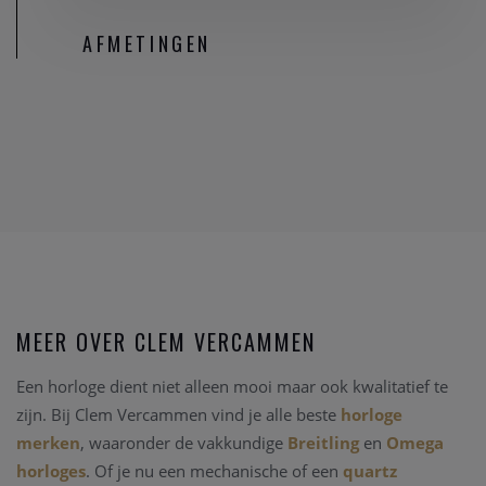
AFMETINGEN
MEER OVER CLEM VERCAMMEN
Een horloge dient niet alleen mooi maar ook kwalitatief te
zijn. Bij Clem Vercammen vind je alle beste
horloge
merken
, waaronder de vakkundige
Breitling
en
Omega
horloges
. Of je nu een mechanische of een
quartz