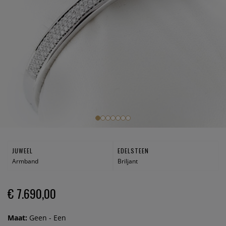
JUWEEL
EDELSTEEN
Armband
Briljant
€ 7.690,00
Maat:
Geen - Een