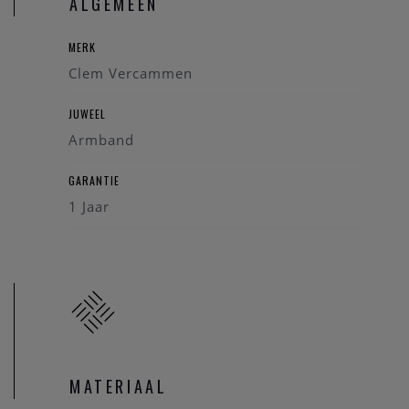
ALGEMEEN
MERK
Clem Vercammen
JUWEEL
Armband
GARANTIE
1 Jaar
MATERIAAL