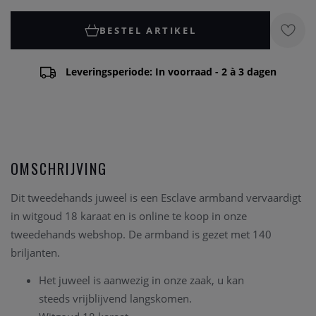
BESTEL ARTIKEL
Leveringsperiode: In voorraad - 2 à 3 dagen
OMSCHRIJVING
Dit tweedehands juweel is een Esclave armband vervaardigt
in witgoud 18 karaat en is online te koop in onze
tweedehands webshop. De armband is gezet met 140
briljanten.
Het juweel is aanwezig in onze zaak
, u kan
steeds vrijblijvend langskomen.