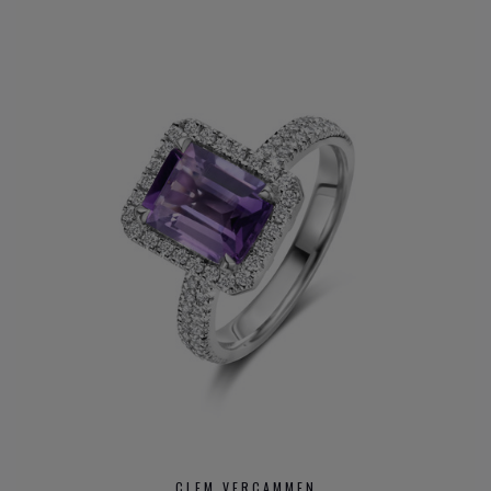
CLEM VERCAMMEN