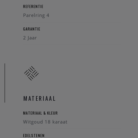
REFERENTIE
Parelring 4
GARANTIE
2 Jaar
MATERIAAL
MATERIAAL & KLEUR
Witgoud 18 karaat
EDELSTENEN