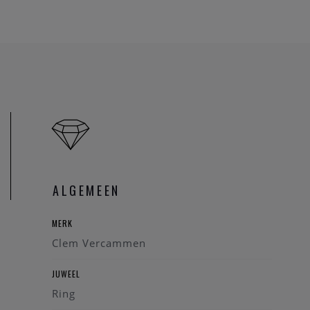
ALGEMEEN
MERK
Clem Vercammen
JUWEEL
Ring