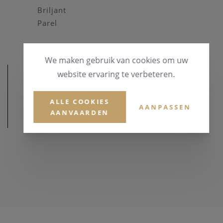
Briljant
Parel
We maken gebruik van cookies om uw
website ervaring te verbeteren.
ALLE COOKIES
AANPASSEN
AANVAARDEN
AFMETINGEN