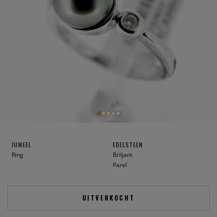
JUWEEL
EDELSTEEN
Ring
Briljant
Parel
UITVERKOCHT