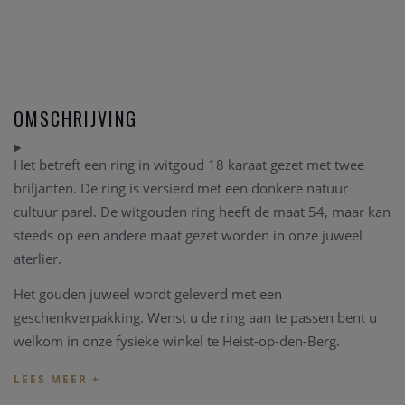
OMSCHRIJVING
Het betreft een ring in witgoud 18 karaat gezet met twee
briljanten. De ring is versierd met een donkere natuur
cultuur parel. De witgouden ring heeft de maat 54, maar kan
steeds op een andere maat gezet worden in onze juweel
aterlier.
Het gouden juweel wordt geleverd met een
geschenkverpakking. Wenst u de ring aan te passen bent u
welkom in onze fysieke winkel te Heist-op-den-Berg.