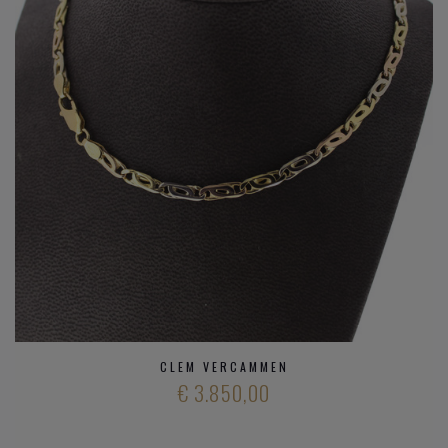
CLEM VERCAMMEN
€ 3.850,00