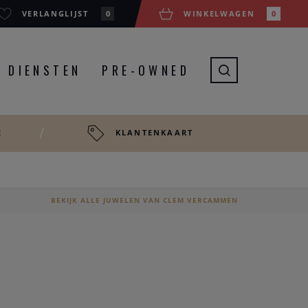
VERLANGLIJST
0
WINKELWAGEN
0
DIENSTEN
PRE-OWNED
E
KLANTENKAART
BEKIJK ALLE JUWELEN VAN CLEM VERCAMMEN