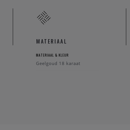
MATERIAAL
MATERIAAL & KLEUR
Geelgoud 18 karaat