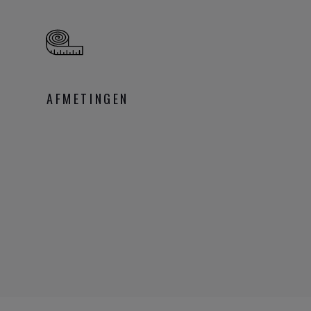
AFMETINGEN