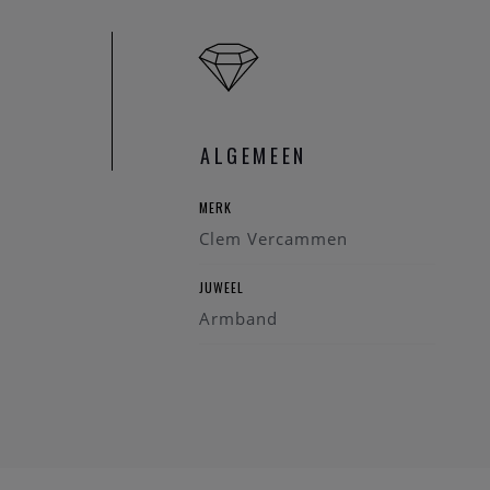
ALGEMEEN
MERK
Clem Vercammen
JUWEEL
Armband