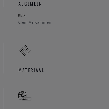
ALGEMEEN
MERK
Clem Vercammen
MATERIAAL