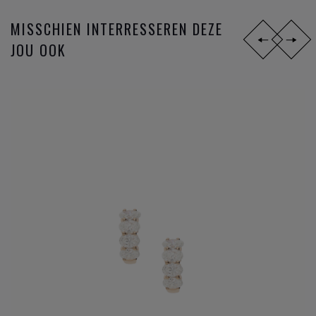
MISSCHIEN INTERRESSEREN DEZE
JOU OOK