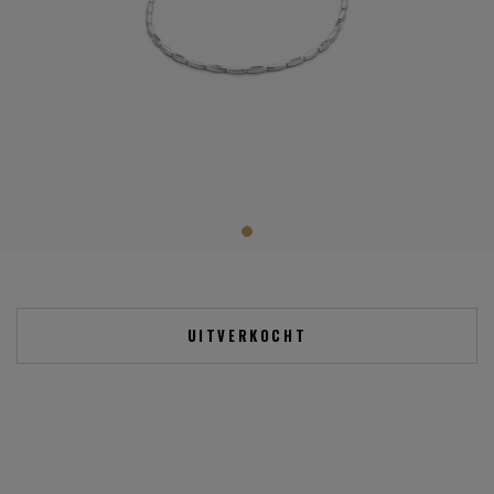
UITVERKOCHT