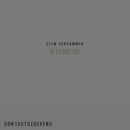
CLEM VERCAMMEN
€ 13.985,00
CONTACTGEGEVENS