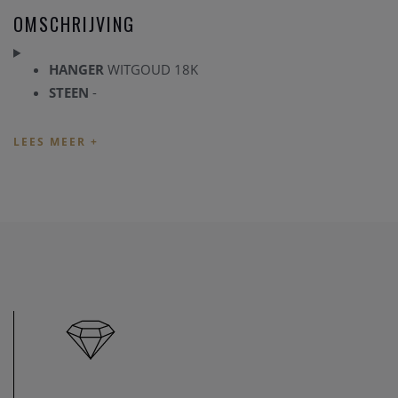
OMSCHRIJVING
HANGER
WITGOUD 18K
STEEN
-