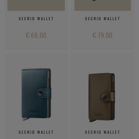
SECRID WALLET
SECRID WALLET
€ 69,00
€ 79,00
SECRID WALLET
SECRID WALLET