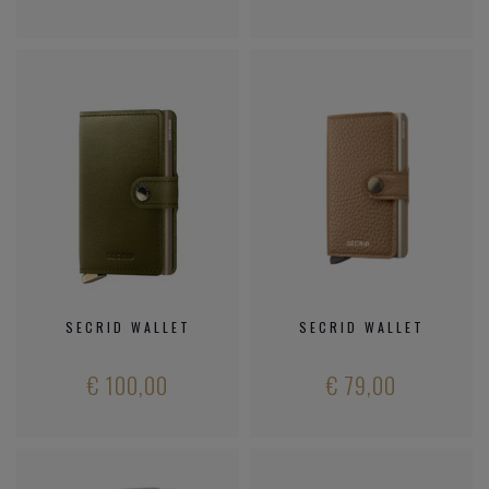
SECRID WALLET
SECRID WALLET
€ 100,00
€ 79,00