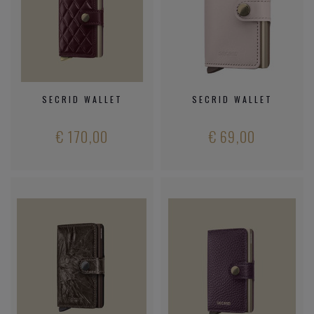
SECRID WALLET
SECRID WALLET
€ 170,00
€ 69,00