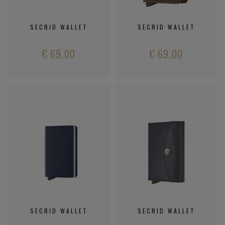
SECRID WALLET
SECRID WALLET
€ 69,00
€ 69,00
SECRID WALLET
SECRID WALLET