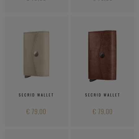
SECRID WALLET
SECRID WALLET
€ 79,00
€ 79,00