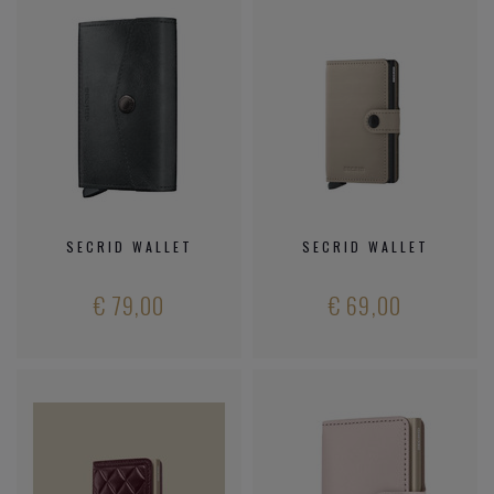
SECRID WALLET
SECRID WALLET
€ 79,00
€ 69,00