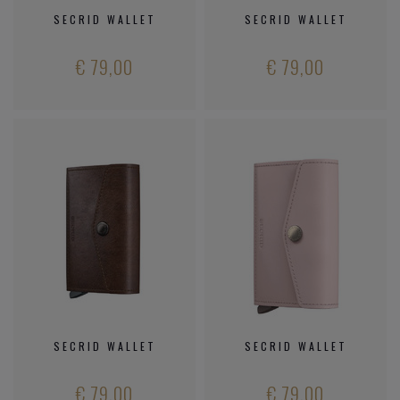
SECRID WALLET
SECRID WALLET
€ 79,00
€ 79,00
SECRID WALLET
SECRID WALLET
€ 79,00
€ 79,00