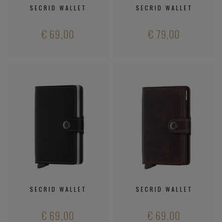
SECRID WALLET
SECRID WALLET
€ 69,00
€ 79,00
SECRID WALLET
SECRID WALLET
€ 69,00
€ 69,00