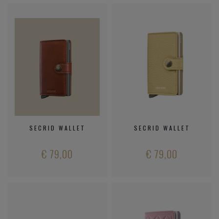
SECRID WALLET
SECRID WALLET
€ 79,00
€ 79,00