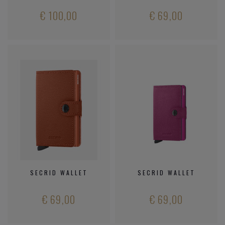
€ 100,00
€ 69,00
SECRID WALLET
SECRID WALLET
€ 69,00
€ 69,00