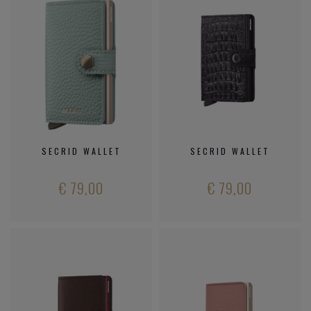
SECRID WALLET
SECRID WALLET
€ 79,00
€ 79,00