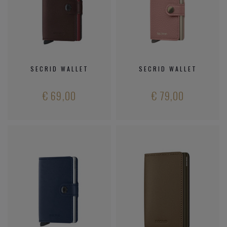
SECRID WALLET
SECRID WALLET
€ 69,00
€ 79,00