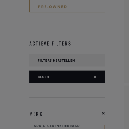
PRE-OWNED
ACTIEVE FILTERS
FILTERS HERSTELLEN
BLUSH
MERK
ADDIO GEDENKSIERRAAD