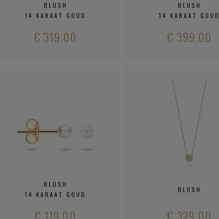
BLUSH
BLUSH
14 KARAAT GOUD
14 KARAAT GOU
€ 319,00
€ 399,00
BLUSH
BLUSH
14 KARAAT GOUD
€ 119,00
€ 329,00