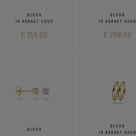
BLUSH
BLUSH
14 KARAAT GOUD
14 KARAAT GOU
€ 159,00
€ 299,00
BLUSH
BLUSH
14 KARAAT GOU