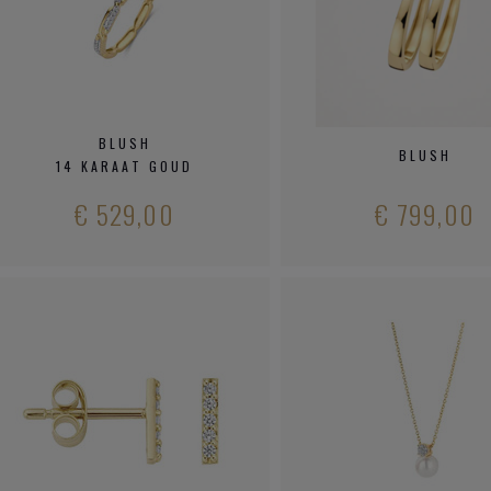
BLUSH
BLUSH
14 KARAAT GOUD
€ 529,00
€ 799,00