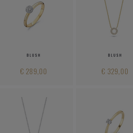
BLUSH
BLUSH
€ 289,00
€ 329,00