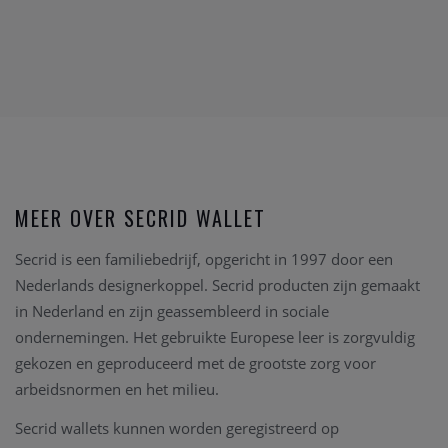
MEER OVER SECRID WALLET
Secrid is een familiebedrijf, opgericht in 1997 door een
Nederlands designerkoppel. Secrid producten zijn gemaakt
in Nederland en zijn geassembleerd in sociale
ondernemingen. Het gebruikte Europese leer is zorgvuldig
gekozen en geproduceerd met de grootste zorg voor
arbeidsnormen en het milieu.
Secrid wallets kunnen worden geregistreerd op