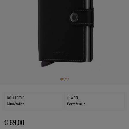
COLLECTIE
JUWEEL
MiniWallet
Portefeuille
€ 69,00