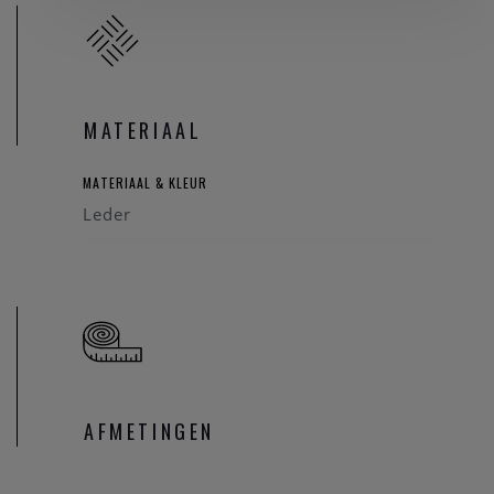
MATERIAAL
MATERIAAL & KLEUR
Leder
AFMETINGEN