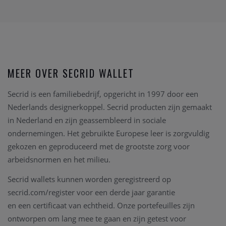
MEER OVER SECRID WALLET
Secrid is een familiebedrijf, opgericht in 1997 door een
Nederlands designerkoppel. Secrid producten zijn gemaakt
in Nederland en zijn geassembleerd in sociale
ondernemingen. Het gebruikte Europese leer is zorgvuldig
gekozen en geproduceerd met de grootste zorg voor
arbeidsnormen en het milieu.
Secrid wallets kunnen worden geregistreerd op
secrid.com/
register voor een derde jaar garantie
en een certificaat van echtheid. Onze portefeuilles zijn
ontworpen om lang mee te gaan en zijn getest voor