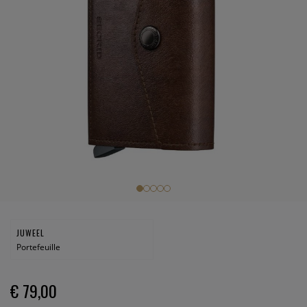
JUWEEL
Portefeuille
€ 79,00