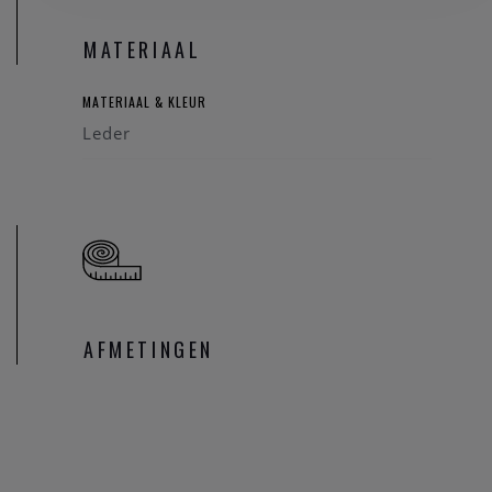
MATERIAAL
MATERIAAL & KLEUR
Leder
AFMETINGEN