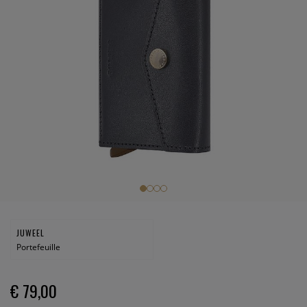
JUWEEL
Portefeuille
€ 79,00