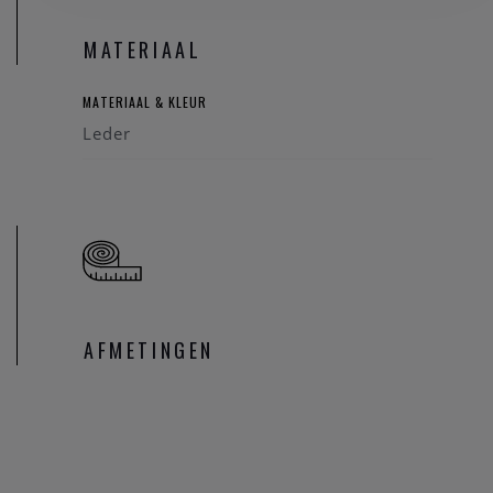
MATERIAAL
MATERIAAL & KLEUR
Leder
AFMETINGEN