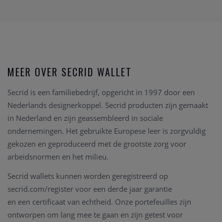
MEER OVER SECRID WALLET
Secrid is een familiebedrijf, opgericht in 1997 door een
Nederlands designerkoppel. Secrid producten zijn gemaakt
in Nederland en zijn geassembleerd in sociale
ondernemingen. Het gebruikte Europese leer is zorgvuldig
gekozen en geproduceerd met de grootste zorg voor
arbeidsnormen en het milieu.
Secrid wallets kunnen worden geregistreerd op
secrid.com/
register voor een derde jaar garantie
en een certificaat van echtheid. Onze portefeuilles zijn
ontworpen om lang mee te gaan en zijn getest voor