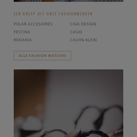
EEN GREEP UIT ONZE FASHIONMERKEN
POLAR ACCESOIRES
CIGA DESIGN
FESTINA
CASIO
RODANIA
CALVIN KLEIN
ALLE FASHION WATCHES