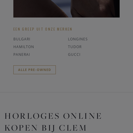
EEN GREEP UIT ONZE MERKEN
BULGARI
LONGINES
HAMILTON
TUDOR
PANERAI
GUCCI
ALLE PRE-OWNED
HORLOGES ONLINE
KOPEN BIJ CLEM