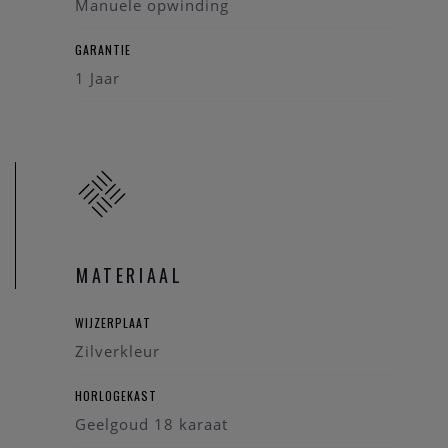
Manuele opwinding
GARANTIE
1 Jaar
MATERIAAL
WIJZERPLAAT
Zilverkleur
HORLOGEKAST
Geelgoud 18 karaat