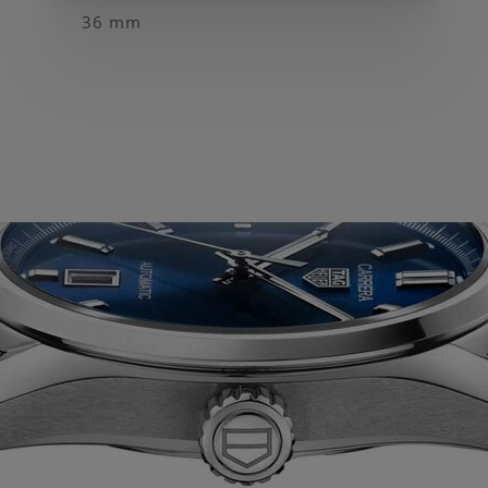
36 mm