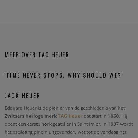
MEER OVER TAG HEUER
'TIME NEVER STOPS, WHY SHOULD WE?'
JACK HEUER
Edouard Heuer is de pionier van de geschiedenis van het
Zwitsers horloge merk
TAG Heuer
dat start in 1860. Hij
opent een eerste horlogeatelier in Saint Imier. In 1887 wordt
het oscilating pinoin uitgevonden, wat tot op vandaag het