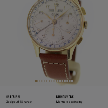
MATERIAAL
BINNENWERK
Geelgoud 18 karaat
Manuele opwinding