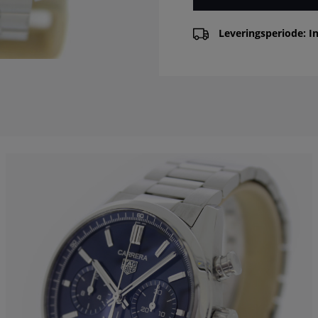
Leveringsperiode: In