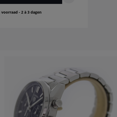
 voorraad - 2 à 3 dagen