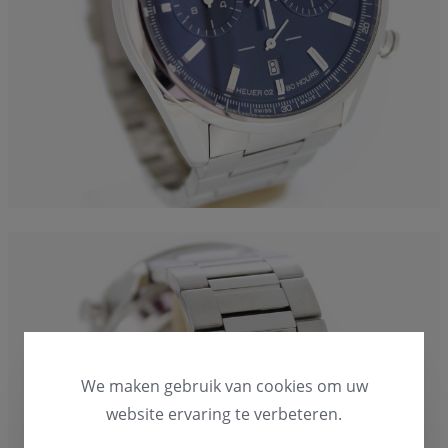
We maken gebruik van cookies om uw
website ervaring te verbeteren.