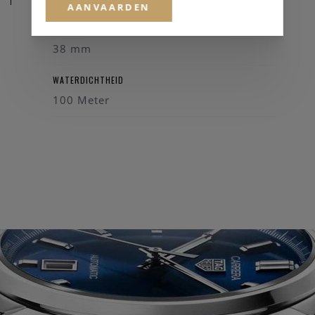
AANVAARDEN
KASTDIAMETER
38 mm
WATERDICHTHEID
100 Meter