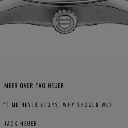
MEER OVER TAG HEUER
'TIME NEVER STOPS, WHY SHOULD WE?'
JACK HEUER