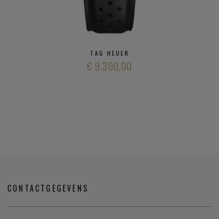
TAG HEUER
€ 9.300,00
CONTACTGEGEVENS