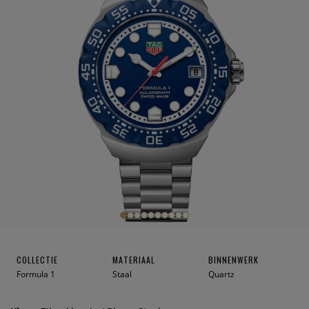
COLLECTIE
MATERIAAL
BINNENWERK
Formula 1
Staal
Quartz