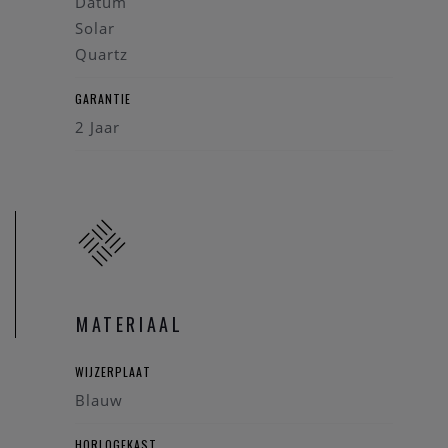
Datum
Solar
Quartz
GARANTIE
2 Jaar
MATERIAAL
WIJZERPLAAT
Blauw
HORLOGEKAST