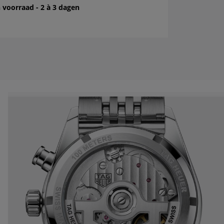
 voorraad - 2 à 3 dagen