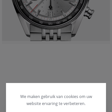
We maken gebruik van cookies om uw
website ervaring te verbeteren.