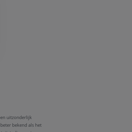
n uitzonderlijk
beter bekend als het