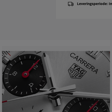
Leveringsperiode: In