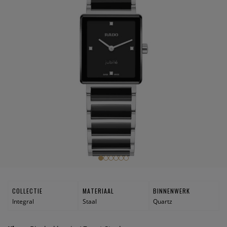
COLLECTIE
MATERIAAL
BINNENWERK
Integral
Staal
Quartz