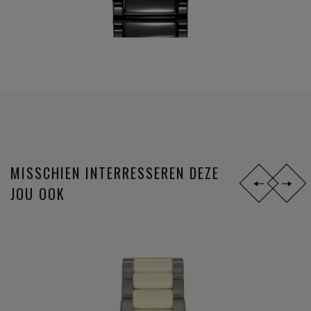
MISSCHIEN INTERRESSEREN DEZE
JOU OOK