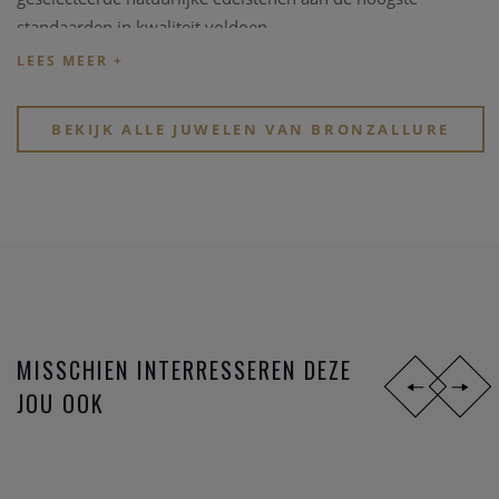
standaarden in kwaliteit voldoen.
BEKIJK ALLE JUWELEN VAN BRONZALLURE
MISSCHIEN INTERRESSEREN DEZE
JOU OOK