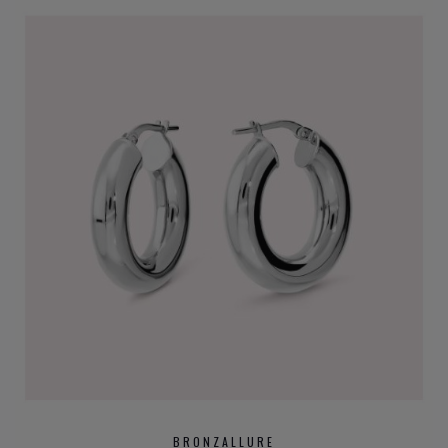
BRONZALLURE