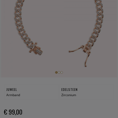
JUWEEL
EDELSTEEN
Armband
Zirconium
€ 99,00