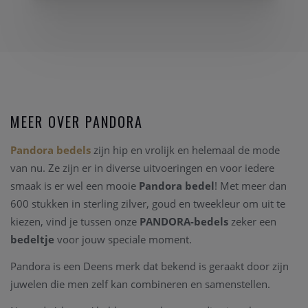
MEER OVER PANDORA
Pandora bedels
zijn hip en vrolijk en helemaal de mode
van nu. Ze zijn er in diverse uitvoeringen en voor iedere
smaak is er wel een mooie
Pandora bedel
! Met meer dan
600 stukken in sterling zilver, goud en tweekleur om uit te
kiezen, vind je tussen onze
PANDORA-bedels
zeker een
bedeltje
voor jouw speciale moment.
Pandora is een Deens merk dat bekend is geraakt door zijn
juwelen die men zelf kan combineren en samenstellen.