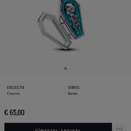
COLLECTIE
JUWEEL
Charms
Bedel
€ 65,00
BESTEL ARTIKEL