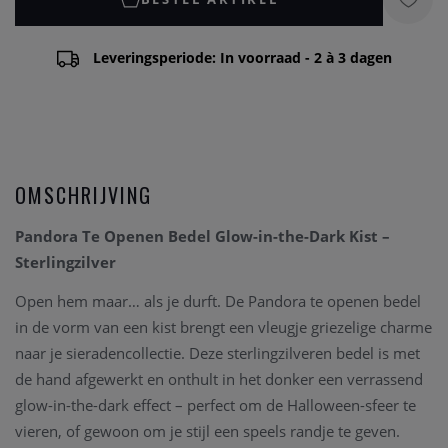
Leveringsperiode: In voorraad - 2 à 3 dagen
OMSCHRIJVING
Pandora Te Openen Bedel Glow-in-the-Dark Kist –
Sterlingzilver
Open hem maar… als je durft. De Pandora te openen bedel
in de vorm van een kist brengt een vleugje griezelige charme
naar je sieradencollectie. Deze sterlingzilveren bedel is met
de hand afgewerkt en onthult in het donker een verrassend
glow-in-the-dark effect – perfect om de Halloween-sfeer te
vieren, of gewoon om je stijl een speels randje te geven.