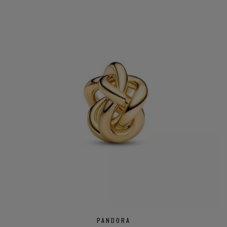
PANDORA