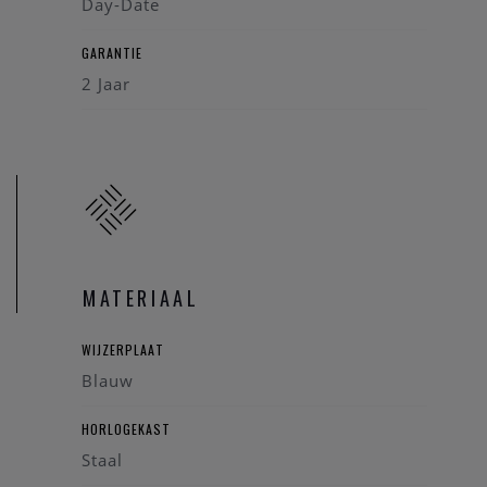
Day-Date
GARANTIE
2 Jaar
MATERIAAL
WIJZERPLAAT
Blauw
HORLOGEKAST
Staal