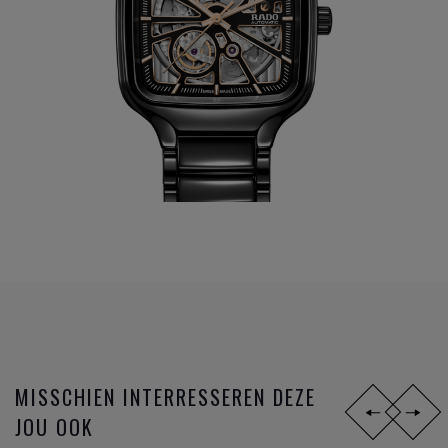
MISSCHIEN INTERRESSEREN DEZE
JOU OOK