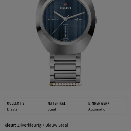
COLLECTIE
MATERIAAL
BINNENWERK
Diastar
Staal
Automatic
Kleur:
Zilverkleurig / Blauw Staal