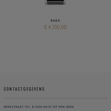
RADO
€ 4.700,00
CONTACTGEGEVENS
BERGSTRAAT 151, B-2220 HEIST OP DEN BERG