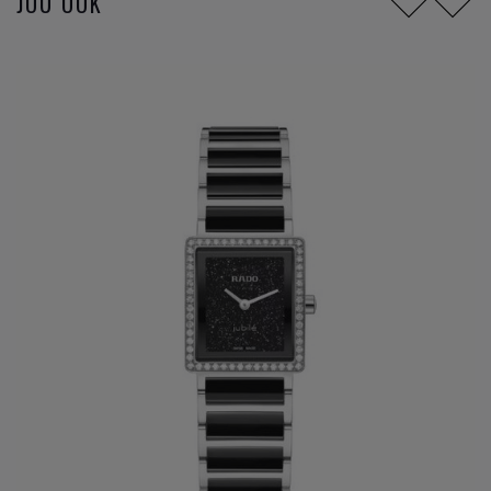
JOU OOK