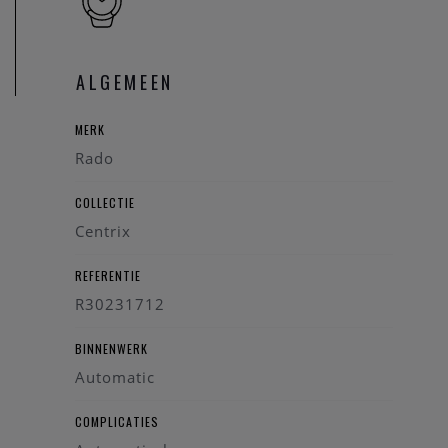
ALGEMEEN
MERK
Rado
COLLECTIE
Centrix
REFERENTIE
R30231712
BINNENWERK
Automatic
COMPLICATIES