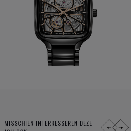
MISSCHIEN INTERRESSEREN DEZE