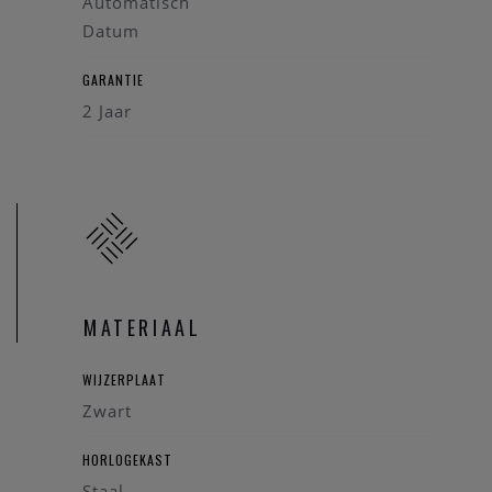
Automatisch
Datum
GARANTIE
2 Jaar
MATERIAAL
WIJZERPLAAT
Zwart
HORLOGEKAST
Staal