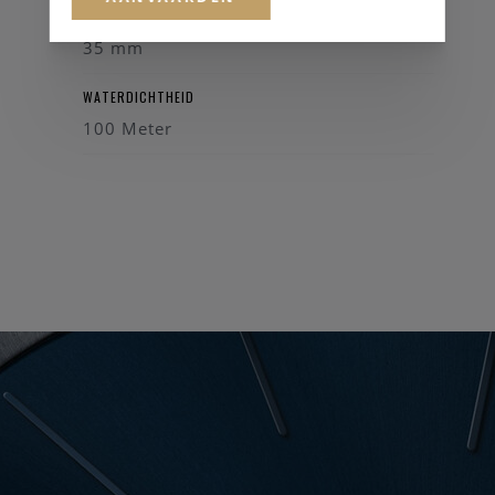
KASTDIAMETER
35 mm
WATERDICHTHEID
100 Meter