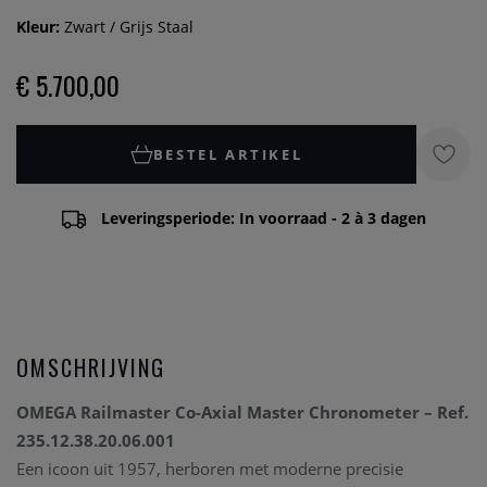
Kleur:
Zwart / Grijs Staal
€ 5.700,00
BESTEL ARTIKEL
Leveringsperiode: In voorraad - 2 à 3 dagen
OMSCHRIJVING
OMEGA Railmaster Co-Axial Master Chronometer – Ref.
235.12.38.20.06.001
Een icoon uit 1957, herboren met moderne precisie