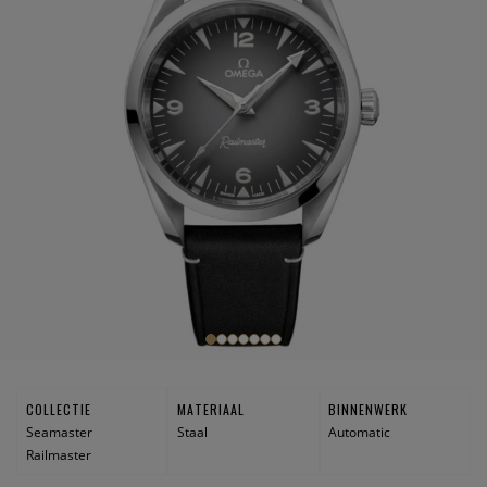
COLLECTIE
MATERIAAL
BINNENWERK
Seamaster
Staal
Automatic
Railmaster