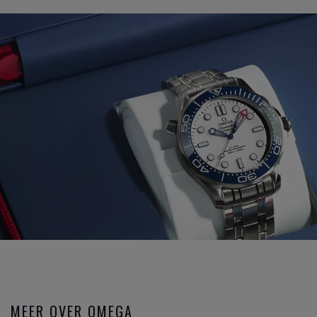
MEER OVER OMEGA