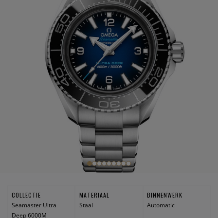
COLLECTIE
MATERIAAL
BINNENWERK
Seamaster Ultra
Staal
Automatic
Deep 6000M