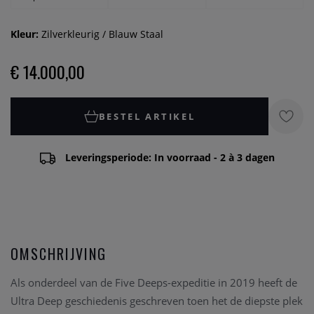
Kleur:
Zilverkleurig / Blauw Staal
€ 14.000,00
BESTEL ARTIKEL
Leveringsperiode: In voorraad - 2 à 3 dagen
OMSCHRIJVING
Als onderdeel van de Five Deeps-expeditie in 2019 heeft de
Ultra Deep geschiedenis geschreven toen het de diepste plek