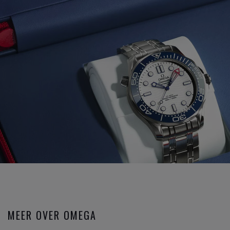
MEER OVER OMEGA