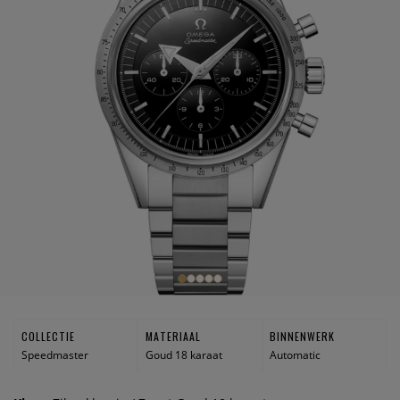
COLLECTIE
MATERIAAL
BINNENWERK
Speedmaster
Goud 18 karaat
Automatic