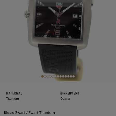
MATERIAAL
BINNENWERK
Titanium
Quartz
Kleur:
Zwart / Zwart Titanium