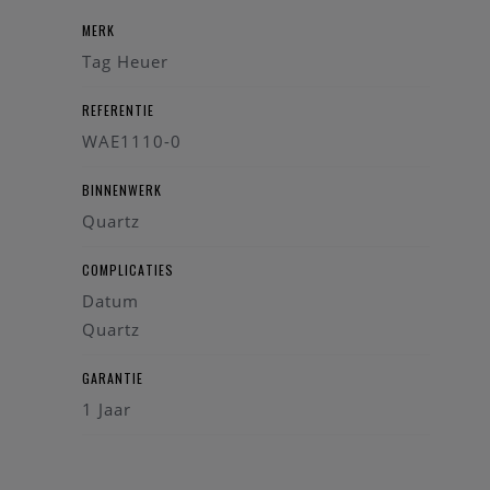
MERK
Tag Heuer
REFERENTIE
WAE1110-0
BINNENWERK
Quartz
COMPLICATIES
Datum
Quartz
GARANTIE
1 Jaar