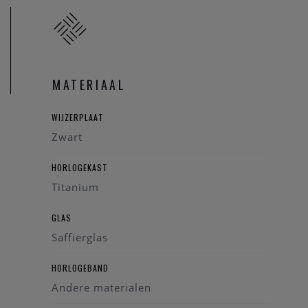
MATERIAAL
WIJZERPLAAT
Zwart
HORLOGEKAST
Titanium
GLAS
Saffierglas
HORLOGEBAND
Andere materialen