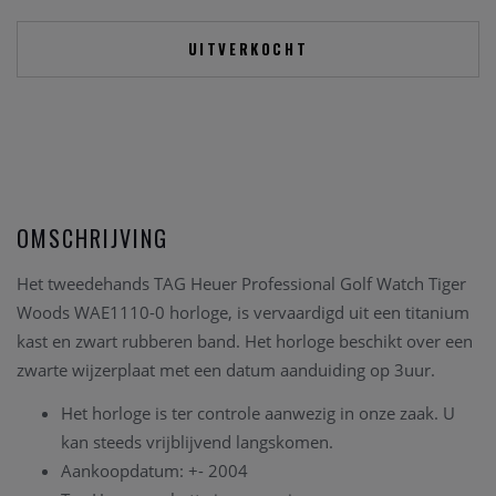
UITVERKOCHT
OMSCHRIJVING
Het tweedehands TAG Heuer Professional Golf Watch Tiger
Woods WAE1110-0
horloge,
is vervaardigd uit een titanium
kast en zwart rubberen band.
Het horloge beschikt over een
zwarte wijzerplaat met een datum aanduiding op 3uur.
Het horloge is ter controle aanwezig in onze zaak. U
kan steeds vrijblijvend langskomen.
Aankoopdatum: +- 2004