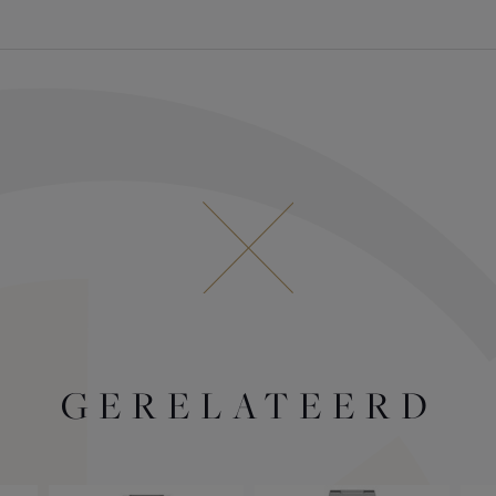
GERELATEERD