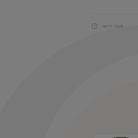
16/11/2025