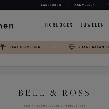
CADEAUBON
AANMELDEN
HORLOGES
JUWELEN
GRATIS LEVERING
2 JAAR GARANTI
BELL & ROSS
BEKIJK ALLE HORLOGES VAN BELL&ROSS