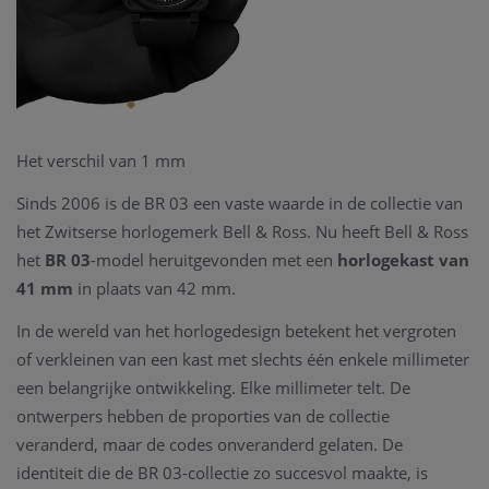
Het verschil van 1 mm
Sinds 2006 is de BR 03 een vaste waarde in de collectie van
het Zwitserse horlogemerk Bell & Ross. Nu heeft Bell & Ross
het
BR 03
-model heruitgevonden met een
horlogekast van
41 mm
in plaats van 42 mm.
In de wereld van het horlogedesign betekent het vergroten
of verkleinen van een kast met slechts één enkele millimeter
een belangrijke ontwikkeling. Elke millimeter telt. De
ontwerpers hebben de proporties van de collectie
veranderd, maar de codes onveranderd gelaten. De
identiteit die de BR 03-collectie zo succesvol maakte, is