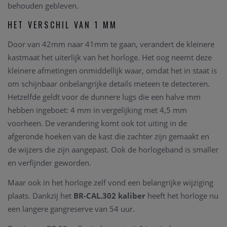
behouden gebleven.
HET VERSCHIL VAN 1 MM
Door van 42mm naar 41mm te gaan, verandert de kleinere
kastmaat het uiterlijk van het horloge. Het oog neemt deze
kleinere afmetingen onmiddellijk waar, omdat het in staat is
om schijnbaar onbelangrijke details meteen te detecteren.
Hetzelfde geldt voor de dunnere lugs die een halve mm
hebben ingeboet: 4 mm in vergelijking met 4,5 mm
voorheen. De verandering komt ook tot uiting in de
afgeronde hoeken van de kast die zachter zijn gemaakt en
de wijzers die zijn aangepast. Ook de horlogeband is smaller
en verfijnder geworden.
Maar ook in het horloge zelf vond een belangrijke wijziging
plaats. Dankzij het
BR-CAL.302 kaliber
heeft het horloge nu
een langere gangreserve van 54 uur.