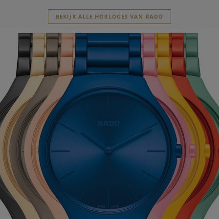
BEKIJK ALLE HORLOGES VAN RADO