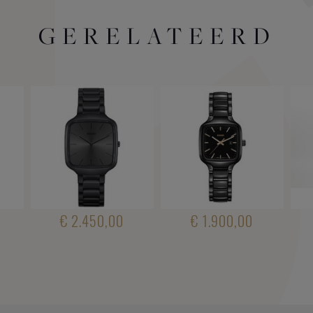
GERELATEERD
€ 2.450,00
€ 1.900,00