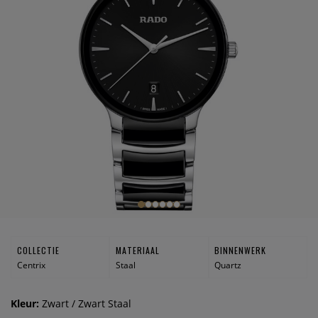
COLLECTIE
MATERIAAL
BINNENWERK
Centrix
Staal
Quartz
Kleur:
Zwart / Zwart Staal