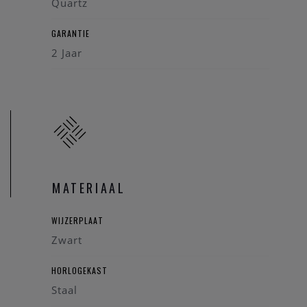
Quartz
GARANTIE
2 Jaar
MATERIAAL
WIJZERPLAAT
Zwart
HORLOGEKAST
Staal