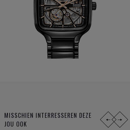
MISSCHIEN INTERRESSEREN DEZE
JOU OOK