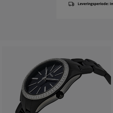
Leveringsperiode: In