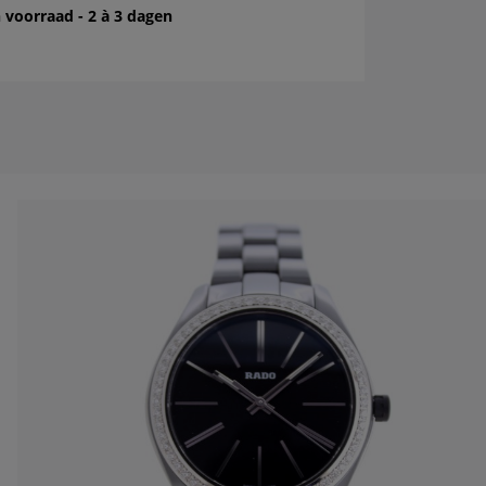
 voorraad - 2 à 3 dagen