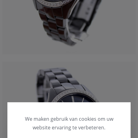
We maken gebruik van cookies om uw
website ervaring te verbeteren.