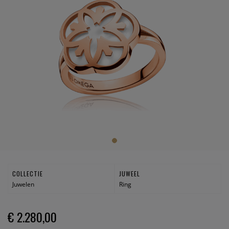
COLLECTIE
JUWEEL
Juwelen
Ring
€ 2.280,00