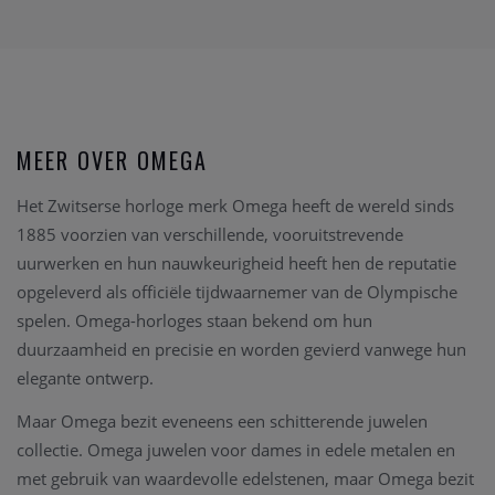
MEER OVER OMEGA
Het Zwitserse horloge merk Omega heeft de wereld sinds
1885 voorzien van verschillende, vooruitstrevende
uurwerken en hun nauwkeurigheid heeft hen de reputatie
opgeleverd als officiële tijdwaarnemer van de Olympische
spelen. Omega-horloges staan bekend om hun
duurzaamheid en precisie en worden gevierd vanwege hun
elegante ontwerp.
Maar Omega bezit eveneens een schitterende juwelen
collectie. Omega juwelen voor dames in edele metalen en
met gebruik van waardevolle edelstenen, maar Omega bezit