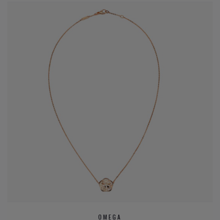
OMEGA