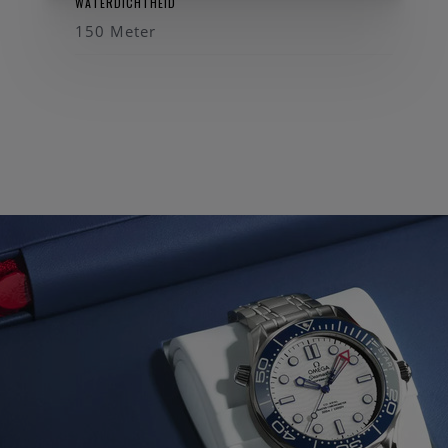
WATERDICHTHEID
150 Meter