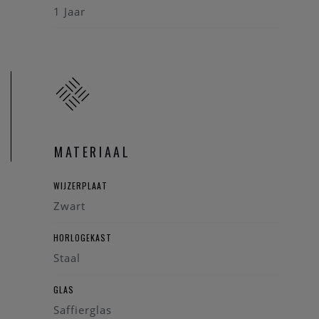
1 Jaar
MATERIAAL
WIJZERPLAAT
Zwart
HORLOGEKAST
Staal
GLAS
Saffierglas