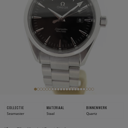
COLLECTIE
MATERIAAL
BINNENWERK
Seamaster
Staal
Quartz