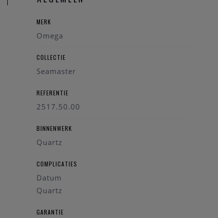
MERK
Omega
COLLECTIE
Seamaster
REFERENTIE
2517.50.00
BINNENWERK
Quartz
COMPLICATIES
Datum
Quartz
GARANTIE