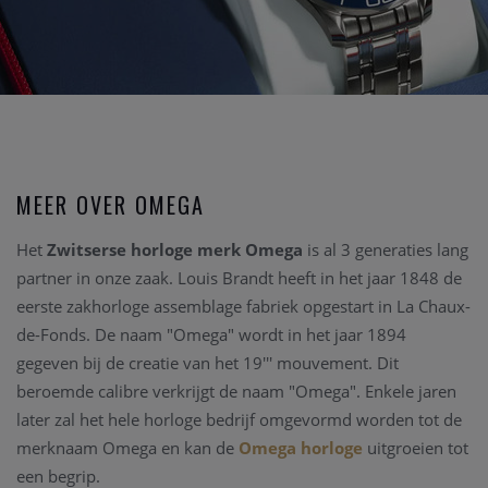
MEER OVER OMEGA
Het
Zwitserse horloge merk Omega
is al 3 generaties lang
partner in onze zaak. Louis Brandt heeft in het jaar 1848 de
eerste zakhorloge assemblage fabriek opgestart in La Chaux-
de-Fonds. De naam "Omega" wordt in het jaar 1894
gegeven bij de creatie van het 19''' mouvement. Dit
beroemde calibre verkrijgt de naam "Omega". Enkele jaren
later zal het hele horloge bedrijf omgevormd worden tot de
merknaam Omega en kan de
Omega horloge
uitgroeien tot
een begrip.