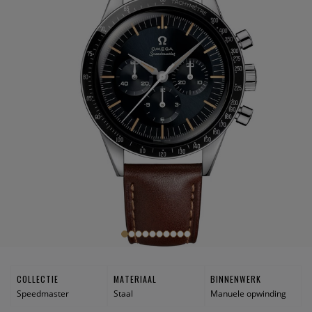
COLLECTIE
MATERIAAL
BINNENWERK
Speedmaster
Staal
Manuele opwinding