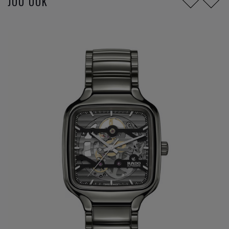
JOU OOK