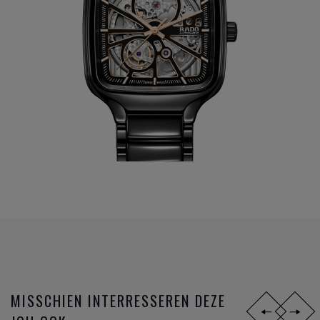
MISSCHIEN INTERRESSEREN DEZE