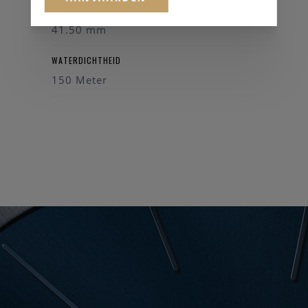
KASTDIAMETER
41.50 mm
WATERDICHTHEID
150 Meter