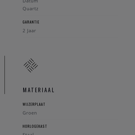
Datum
Quartz
GARANTIE
2 Jaar
MATERIAAL
WIJZERPLAAT
Groen
HORLOGEKAST
Staal