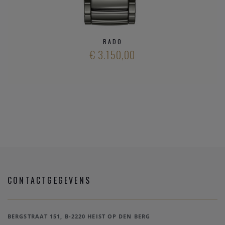
RADO
€ 3.150,00
CONTACTGEGEVENS
BERGSTRAAT 151, B-2220 HEIST OP DEN BERG