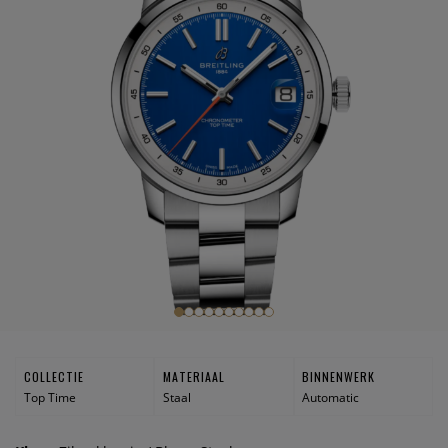
COLLECTIE
MATERIAAL
BINNENWERK
Top Time
Staal
Automatic