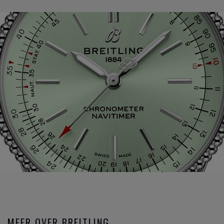
MEER OVER BREITLING