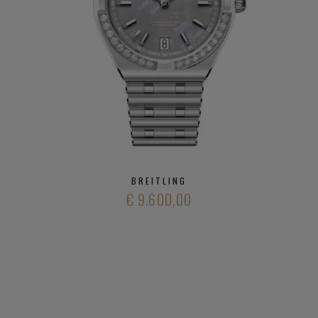
BREITLING
€ 9.600,00