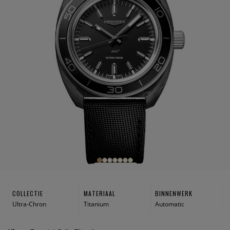
COLLECTIE
MATERIAAL
BINNENWERK
Ultra-Chron
Titanium
Automatic