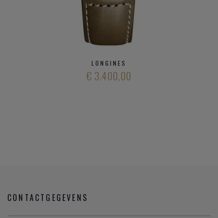
LONGINES
€ 3.400,00
CONTACTGEGEVENS