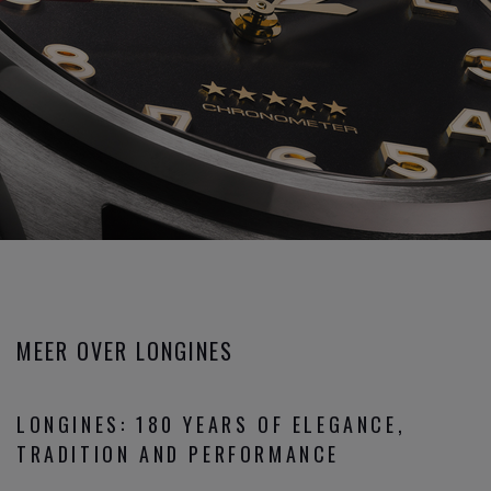
MEER OVER LONGINES
LONGINES: 180 YEARS OF ELEGANCE,
TRADITION AND PERFORMANCE