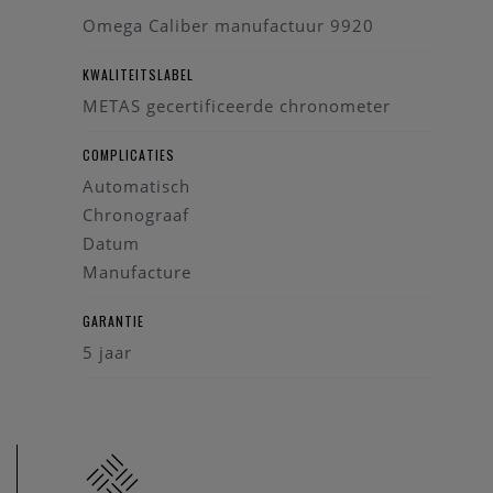
Omega Caliber manufactuur 9920
KWALITEITSLABEL
METAS gecertificeerde chronometer
COMPLICATIES
Automatisch
Chronograaf
Datum
Manufacture
GARANTIE
5 jaar