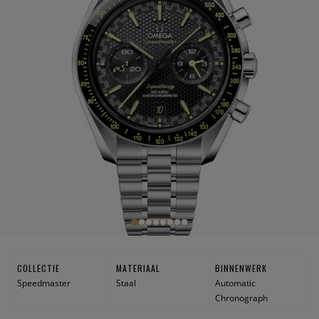
COLLECTIE
MATERIAAL
BINNENWERK
Speedmaster
Staal
Automatic
Chronograph