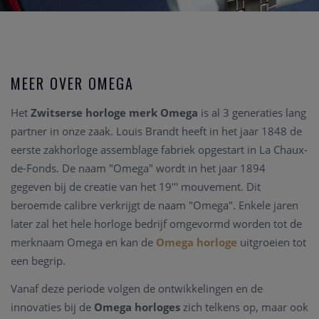
MEER OVER OMEGA
Het
Zwitserse horloge merk Omega
is al 3 generaties lang
partner in onze zaak. Louis Brandt heeft in het jaar 1848 de
eerste zakhorloge assemblage fabriek opgestart in La Chaux-
de-Fonds. De naam "Omega" wordt in het jaar 1894
gegeven bij de creatie van het 19''' mouvement. Dit
beroemde calibre verkrijgt de naam "Omega". Enkele jaren
later zal het hele horloge bedrijf omgevormd worden tot de
merknaam Omega en kan de
Omega horloge
uitgroeien tot
een begrip.
Vanaf deze periode volgen de ontwikkelingen en de
innovaties bij de
Omega horloges
zich telkens op, maar ook