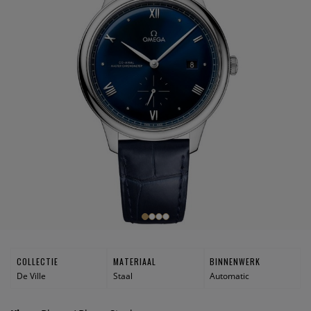
COLLECTIE
MATERIAAL
BINNENWERK
De Ville
Staal
Automatic