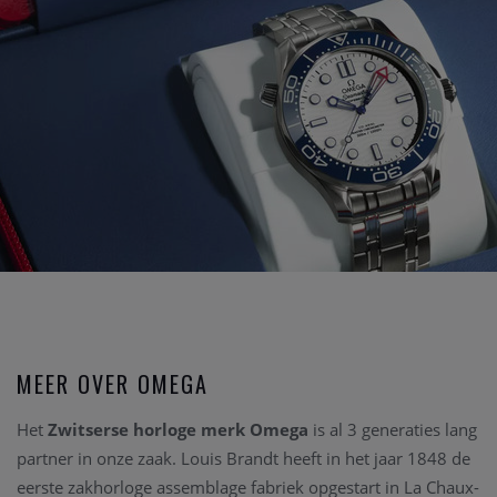
MEER OVER OMEGA
Het
Zwitserse horloge merk Omega
is al 3 generaties lang
partner in onze zaak. Louis Brandt heeft in het jaar 1848 de
eerste zakhorloge assemblage fabriek opgestart in La Chaux-