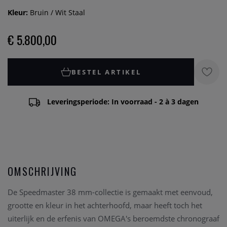
Kleur:
Bruin / Wit Staal
€ 5.800,00
BESTEL ARTIKEL
Leveringsperiode: In voorraad - 2 à 3 dagen
OMSCHRIJVING
De Speedmaster 38 mm-collectie is gemaakt met eenvoud,
grootte en kleur in het achterhoofd, maar heeft toch het
uiterlijk en de erfenis van OMEGA's beroemdste chronograaf