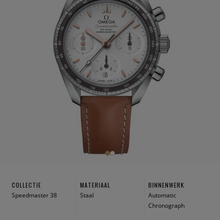
COLLECTIE
MATERIAAL
BINNENWERK
Speedmaster 38
Staal
Automatic
Chronograph