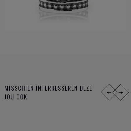
MISSCHIEN INTERRESSEREN DEZE
JOU OOK