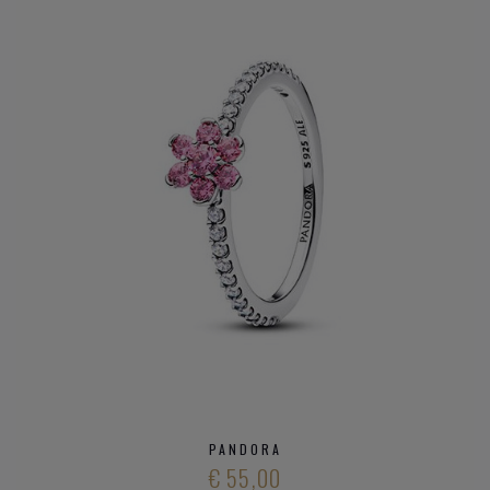
PANDORA
€ 55,00