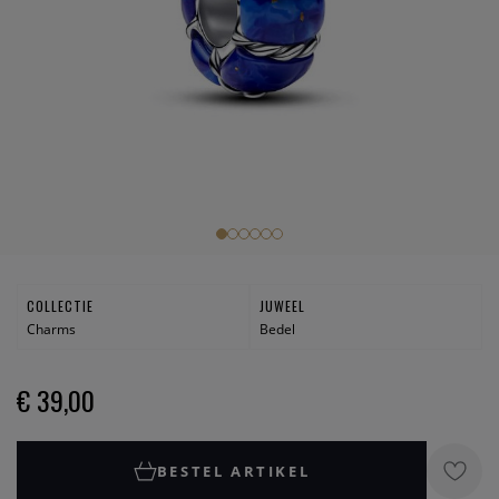
COLLECTIE
JUWEEL
Charms
Bedel
€ 39,00
BESTEL ARTIKEL