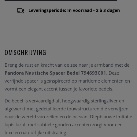
Leveringsperiode: In voorraad - 2 à 3 dagen
OMSCHRIJVING
Breng de rust en kracht van de zee naar je armband met de
Pandora Nautische Spacer Bedel 794693C01
. Deze
verfijnde spacer is geïnspireerd op maritieme elementen en
vormt een elegant accent tussen je favoriete bedels.
De bedel is vervaardigd uit hoogwaardig sterlingzilver en
afgewerkt met gedetailleerde touwstructuren die verwijzen
naar de wereld van zeilen en de oceaan. Diepblauwe imitatie
lapis lazuli met subtiele gouden accenten zorgt voor een
luxe en natuurlijke uitstraling.