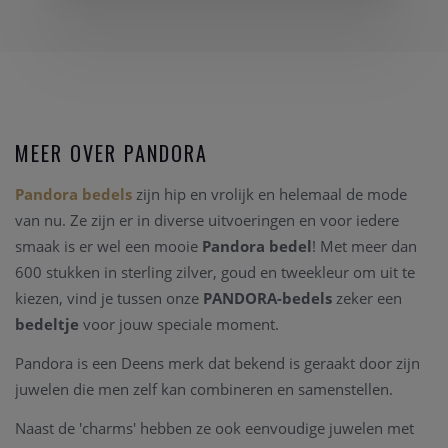
MEER OVER PANDORA
Pandora bedels
zijn hip en vrolijk en helemaal de mode
van nu. Ze zijn er in diverse uitvoeringen en voor iedere
smaak is er wel een mooie
Pandora bedel
! Met meer dan
600 stukken in sterling zilver, goud en tweekleur om uit te
kiezen, vind je tussen onze
PANDORA-bedels
zeker een
bedeltje
voor jouw speciale moment.
Pandora is een Deens merk dat bekend is geraakt door zijn
juwelen die men zelf kan combineren en samenstellen.
Naast de 'charms' hebben ze ook eenvoudige juwelen met