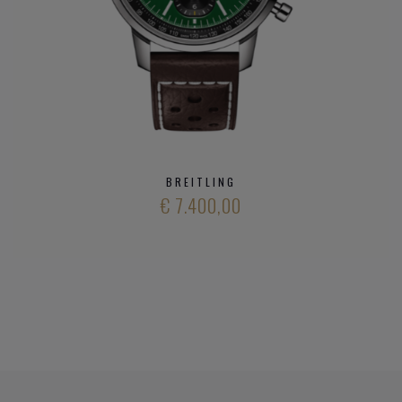
BREITLING
€ 7.400,00