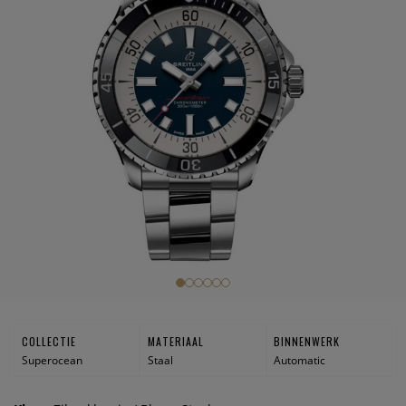
COLLECTIE
MATERIAAL
BINNENWERK
Superocean
Staal
Automatic