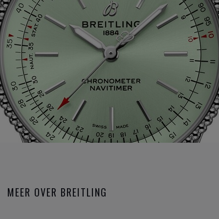
MEER OVER BREITLING