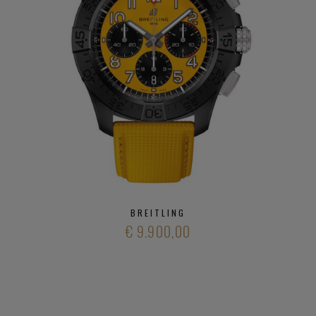
BREITLING
€ 9.900,00