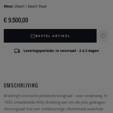
Kleur:
Zwart / Zwart Staal
€ 9.500,00
BESTEL ARTIKEL
Leveringsperiode: In voorraad - 2 à 3 dagen
OMSCHRIJVING
Breitling's iconische pilotenchronograaf - voor onderweg. In
1952 ontwikkelde Willy Breitling een om de pols gedragen
chronograaf met een cirkelvormige rekenliniaal waarmee