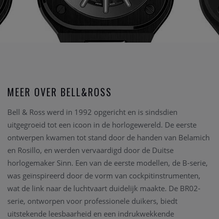
MEER OVER BELL&ROSS
Bell & Ross werd in 1992 opgericht en is sindsdien
uitgegroeid tot een icoon in de horlogewereld. De eerste
ontwerpen kwamen tot stand door de handen van Belamich
en Rosillo, en werden vervaardigd door de Duitse
horlogemaker Sinn. Een van de eerste modellen, de B-serie,
was geïnspireerd door de vorm van cockpitinstrumenten,
wat de link naar de luchtvaart duidelijk maakte. De BR02-
serie, ontworpen voor professionele duikers, biedt
uitstekende leesbaarheid en een indrukwekkende