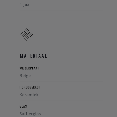
1 Jaar
MATERIAAL
WIJZERPLAAT
Beige
HORLOGEKAST
Keramiek
GLAS
Saffierglas