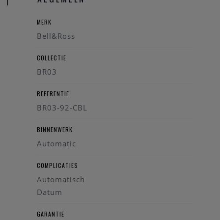
MERK
Bell&Ross
COLLECTIE
BR03
REFERENTIE
BR03-92-CBL
BINNENWERK
Automatic
COMPLICATIES
Automatisch
Datum
GARANTIE