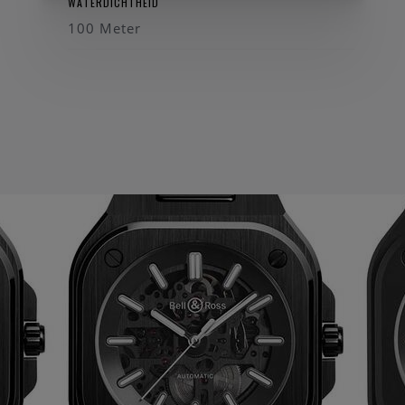
WATERDICHTHEID
100 Meter