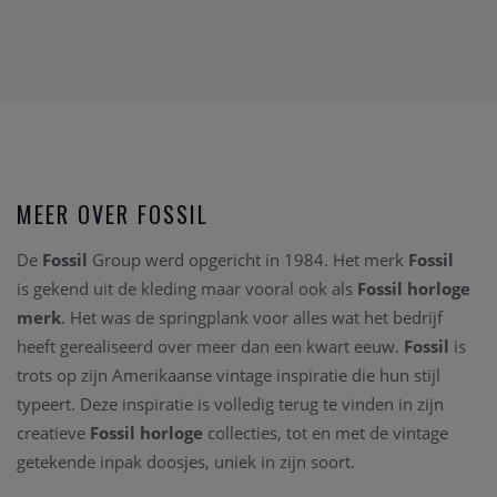
MEER OVER FOSSIL
De
Fossil
Group werd opgericht in 1984. Het merk
Fossil
is gekend uit de kleding maar vooral ook als
Fossil horloge
merk
. Het was de springplank voor alles wat het bedrijf
heeft gerealiseerd over meer dan een kwart eeuw.
Fossil
is
trots op zijn Amerikaanse vintage inspiratie die hun stijl
typeert. Deze inspiratie is volledig terug te vinden in zijn
creatieve
Fossil horloge
collecties, tot en met de vintage
getekende inpak doosjes, uniek in zijn soort.