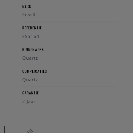
MERK
Fossil
REFERENTIE
ES5164
BINNENWERK
Quartz
COMPLICATIES
Quartz
GARANTIE
2 Jaar