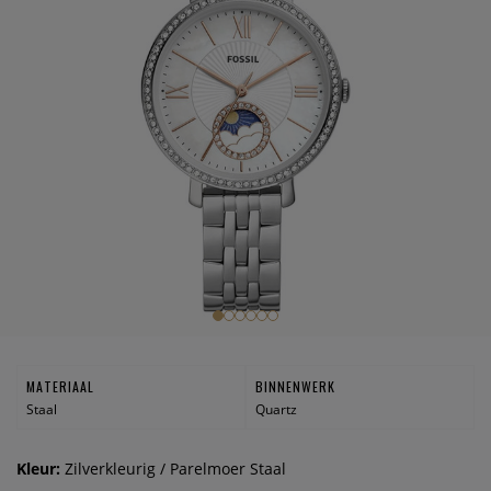
MATERIAAL
BINNENWERK
Staal
Quartz
Kleur:
Zilverkleurig / Parelmoer Staal