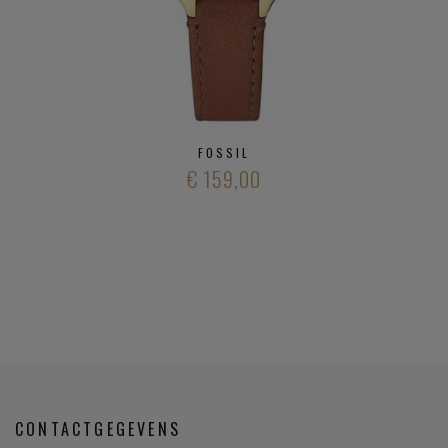
FOSSIL
€ 159,00
CONTACTGEGEVENS