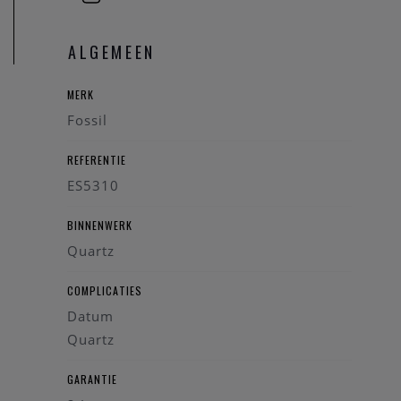
ALGEMEEN
MERK
Fossil
REFERENTIE
ES5310
BINNENWERK
Quartz
COMPLICATIES
Datum
Quartz
GARANTIE