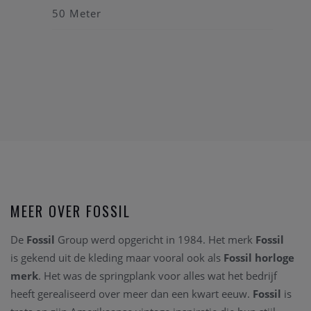
50 Meter
MEER OVER FOSSIL
De
Fossil
Group werd opgericht in 1984. Het merk
Fossil
is gekend uit de kleding maar vooral ook als
Fossil horloge
merk
. Het was de springplank voor alles wat het bedrijf
heeft gerealiseerd over meer dan een kwart eeuw.
Fossil
is