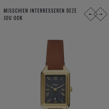
MISSCHIEN INTERRESSEREN DEZE
JOU OOK