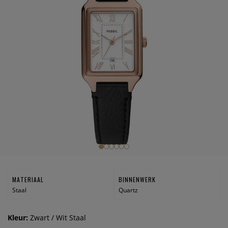
MATERIAAL
BINNENWERK
Staal
Quartz
Kleur:
Zwart / Wit Staal