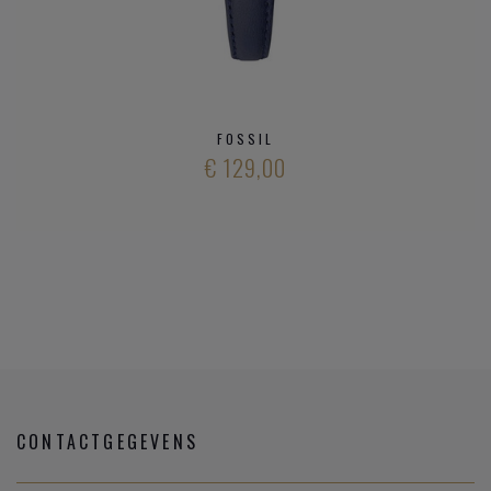
FOSSIL
€ 129,00
CONTACTGEGEVENS