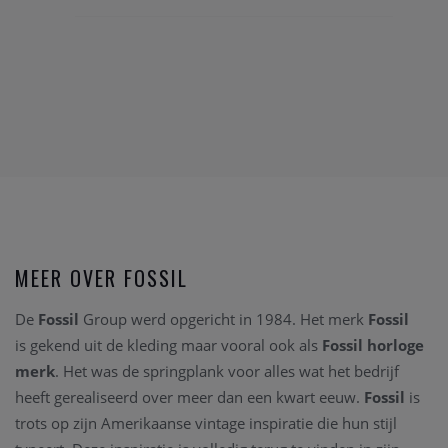
MEER OVER FOSSIL
De
Fossil
Group werd opgericht in 1984. Het merk
Fossil
is gekend uit de kleding maar vooral ook als
Fossil horloge
merk
. Het was de springplank voor alles wat het bedrijf
heeft gerealiseerd over meer dan een kwart eeuw.
Fossil
is
trots op zijn Amerikaanse vintage inspiratie die hun stijl