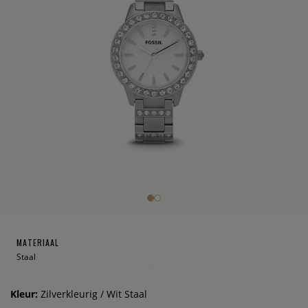
MATERIAAL
Staal
Kleur:
Zilverkleurig / Wit Staal