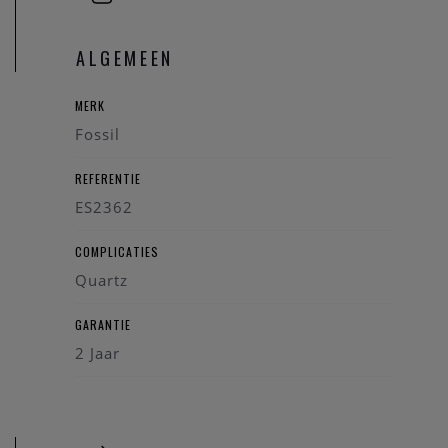
ALGEMEEN
MERK
Fossil
REFERENTIE
ES2362
COMPLICATIES
Quartz
GARANTIE
2 Jaar