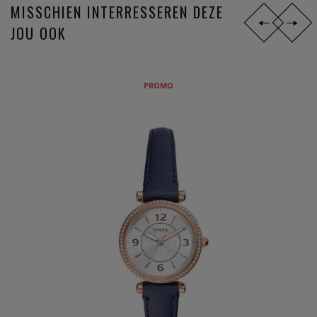
MISSCHIEN INTERRESSEREN DEZE
JOU OOK
PROMO