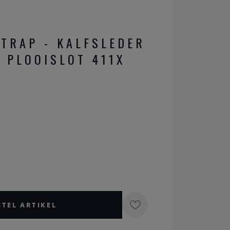
STRAP - KALFSLEDER
 PLOOISLOT 411X
STEL ARTIKEL