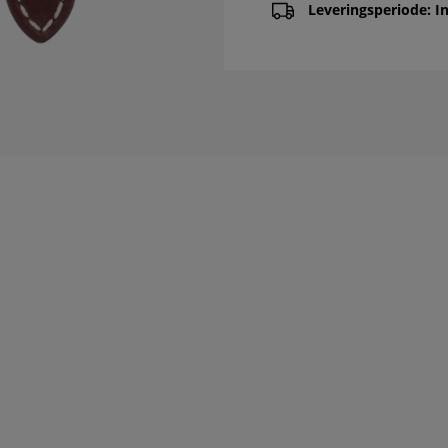
Leveringsperiode: In