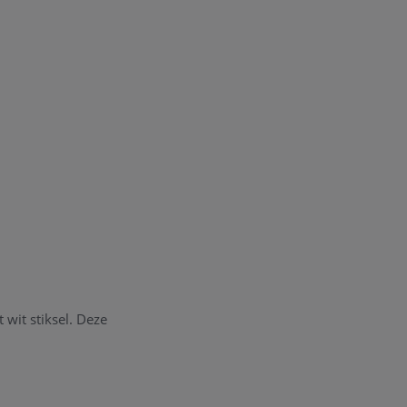
 wit stiksel. Deze