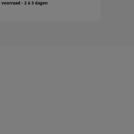
 voorraad - 2 à 3 dagen