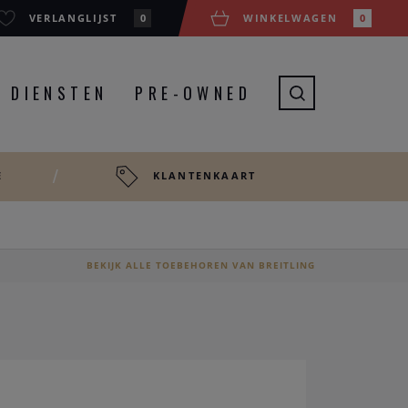
VERLANGLIJST
0
WINKELWAGEN
0
DIENSTEN
PRE-OWNED
E
KLANTENKAART
BEKIJK ALLE TOEBEHOREN VAN BREITLING