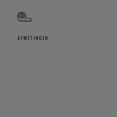
AFMETINGEN