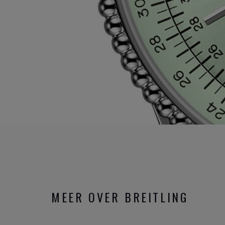
MEER OVER BREITLING