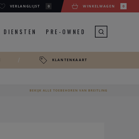
VERLANGLIJST
0
WINKELWAGEN
0
DIENSTEN
PRE-OWNED
E
KLANTENKAART
BEKIJK ALLE TOEBEHOREN VAN BREITLING