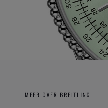
MEER OVER BREITLING