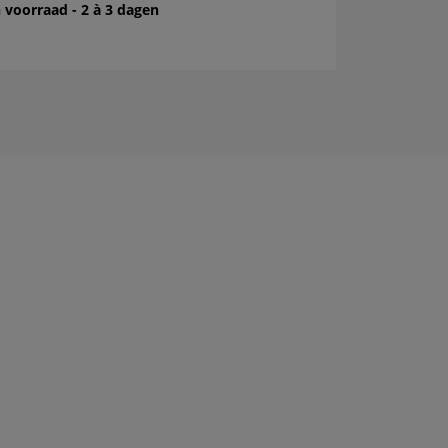
 voorraad - 2 à 3 dagen