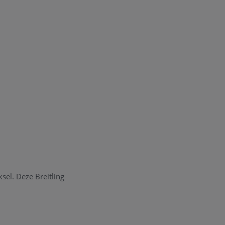
ksel. Deze Breitling