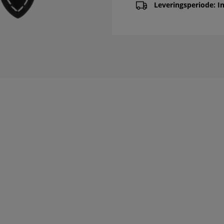
Leveringsperiode: In