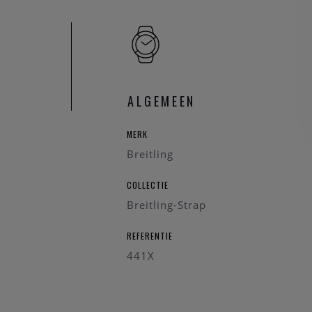
ALGEMEEN
MERK
Breitling
COLLECTIE
Breitling-Strap
REFERENTIE
441X