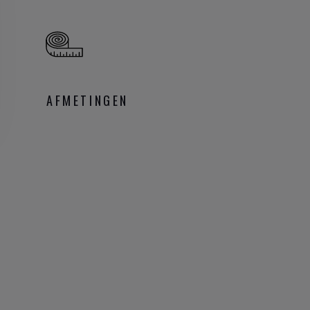
AFMETINGEN